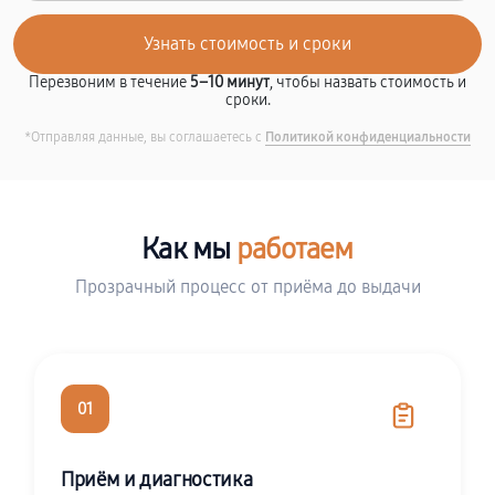
Перезвоним в течение
5–10 минут
, чтобы назвать стоимость и
сроки.
*Отправляя данные, вы соглашаетесь с
Политикой конфиденциальности
Как мы
работаем
Прозрачный процесс от приёма до выдачи
01
Приём и диагностика