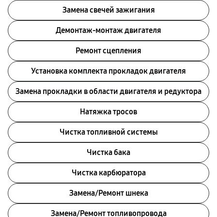
Замена свечей зажигания
Демонтаж-монтаж двигателя
Ремонт сцепления
Установка комплекта прокладок двигателя
Замена прокладки в области двигателя и редуктора
Натяжка тросов
Чистка топливной системы
Чистка бака
Чистка карбюратора
Замена/Pемонт шнека
Замена/Pемонт топливопровода