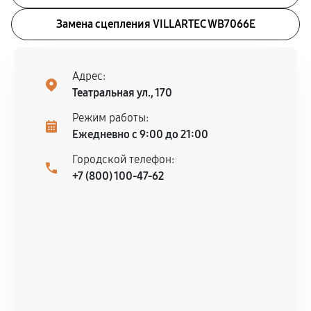
Замена сцепления VILLARTEC WB7066E
Адрес:
Театральная ул., 170
Режим работы:
Ежедневно с 9:00 до 21:00
Городской телефон:
+7 (800) 100-47-62