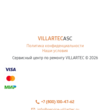
VILLARTEC
ASC
Политика конфиденциальности
Наши условия
Сервисный центр по ремонту VILLARTEC ©
2026
+7 (800) 100-47-62
info@service-villartec.ru