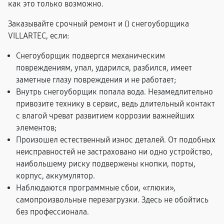
как это только возможно.
Заказывайте срочный ремонт и (
) снегоуборщика
VILLARTEC, если:
Снегоуборщик подвергся механическим
повреждениям, упал, ударился, разбился, имеет
заметные глазу повреждения и не работает;
Внутрь снегоуборщик попала вода. Незамедлительно
привозите технику в сервис, ведь длительный контакт
с влагой чреват развитием коррозии важнейших
элементов;
Произошел естественный износ деталей. От подобных
неисправностей не застраховано ни одно устройство,
наибольшему риску подвержены кнопки, порты,
корпус, аккумулятор.
Наблюдаются программные сбои, «глюки»,
самопроизвольные перезагрузки. Здесь не обойтись
без профессионала.