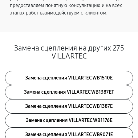
предоставляем понятную консультацию и на всех
этапах работ взаимодействуем с клиентом.
Замена сцепления на других 275
VILLARTEC
Замена сцепления VILLARTEC WB1510E
Замена сцепления VILLARTEC WB1387ET
Замена сцепления VILLARTEC WB1387E
Замена сцепления VILLARTEC WB1176E
Замена сцепления VILLARTEC WB9071E