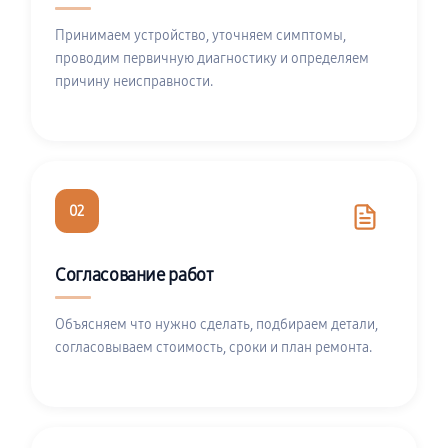
Принимаем устройство, уточняем симптомы,
проводим первичную диагностику и определяем
причину неисправности.
02
Согласование работ
Объясняем что нужно сделать, подбираем детали,
согласовываем стоимость, сроки и план ремонта.