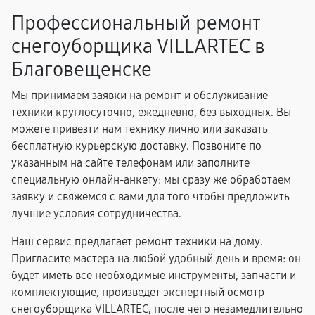
Профессиональный ремонт
снегоуборщика VILLARTEC в
Благовещенске
Мы принимаем заявки на ремонт и обслуживание
техники круглосуточно, ежедневно, без выходных. Вы
можете привезти нам технику лично или заказать
бесплатную курьерскую доставку. Позвоните по
указанным на сайте телефонам или заполните
специальную онлайн-анкету: мы сразу же обработаем
заявку и свяжемся с вами для того чтобы предложить
лучшие условия сотрудничества.
Наш сервис предлагает ремонт техники на дому.
Пригласите мастера на любой удобный день и время: он
будет иметь все необходимые инструменты, запчасти и
комплектующие, произведет экспертный осмотр
снегоуборщика VILLARTEC, после чего незамедлительно