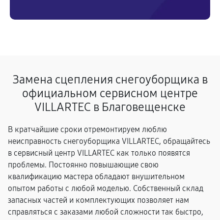
Замена сцепления снегоуборщика в
официальном сервисном центре
VILLARTEC в Благовещенске
В кратчайшие сроки отремонтируем люблю
неисправность снегоуборщика VILLARTEC, обращайтесь
в сервисный центр VILLARTEC как только появятся
проблемы. Постоянно повышающие свою
квалификацию мастера обладают внушительном
опытом работы с любой моделью. Собственный склад
запасных частей и комплектующих позволяет нам
справляться с заказами любой сложности так быстро,