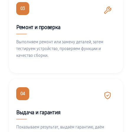
03
Ремонт и проверка
Выполняем ремонт или замену деталей, затем
тестируем устройство, проверяем функции и
качество сборки.
04
Выдача и гарантия
Показываем результат, выдаём гарантию, даём