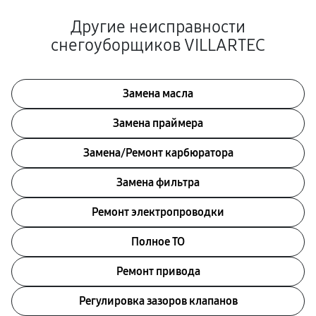
Другие неисправности
снегоуборщиков VILLARTEC
Замена масла
Замена праймера
Замена/Pемонт карбюратора
Замена фильтра
Ремонт электропроводки
Полное ТО
Ремонт привода
Регулировка зазоров клапанов