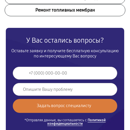
Ремонт топливных мембран
У Вас остались вопросы?
Оставьте заявку и получите бесплатную консультацию
по интересующему Вас вопросу
*Отправляя данные, вы соглашаетесь с
Политикой
конфиденциальности