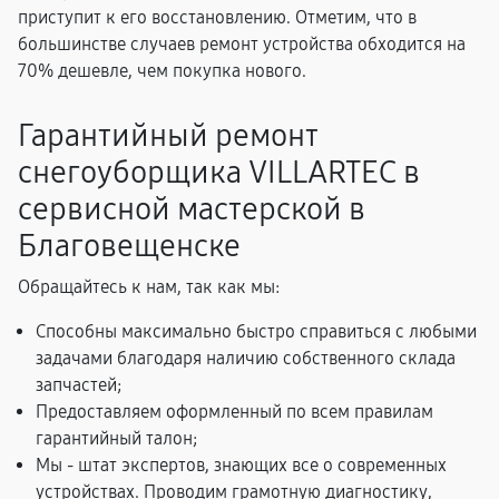
приступит к его восстановлению. Отметим, что в
большинстве случаев ремонт устройства обходится на
70% дешевле, чем покупка нового.
Гарантийный ремонт
снегоуборщика VILLARTEC в
сервисной мастерской в
Благовещенске
Обращайтесь к нам, так как мы:
Способны максимально быстро справиться с любыми
задачами благодаря наличию собственного склада
запчастей;
Предоставляем оформленный по всем правилам
гарантийный талон;
Мы - штат экспертов, знающих все о современных
устройствах. Проводим грамотную диагностику,