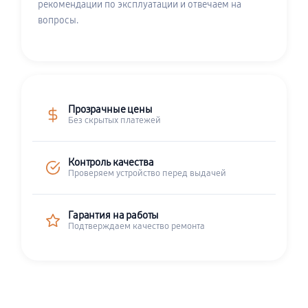
рекомендации по эксплуатации и отвечаем на
вопросы.
Прозрачные цены
Без скрытых платежей
Контроль качества
Проверяем устройство перед выдачей
Гарантия на работы
Подтверждаем качество ремонта