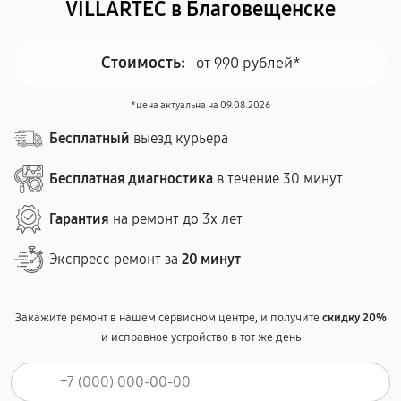
VILLARTEC в Благовещенске
Стоимость:
от 990 рублей*
*цена актуальна на 09.08.2026
Бесплатный
выезд курьера
Бесплатная диагностика
в течение 30 минут
Гарантия
на ремонт до 3х лет
Экспресс ремонт за
20 минут
Закажите ремонт в нашем сервисном центре, и получите
скидку 20%
и исправное устройство в тот же день