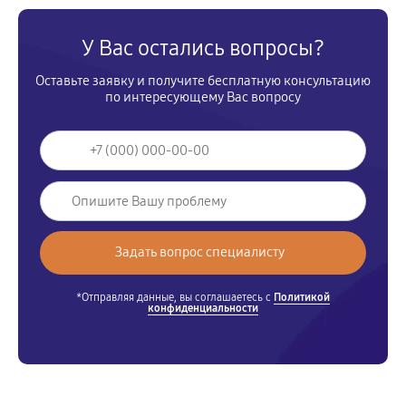
У Вас остались вопросы?
Оставьте заявку и получите бесплатную консультацию
по интересующему Вас вопросу
*Отправляя данные, вы соглашаетесь с
Политикой
конфиденциальности