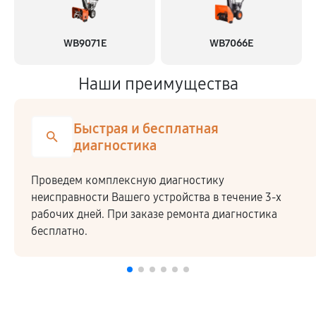
WB9071E
WB7066E
Наши преимущества
Быстрая и бесплатная
диагностика
Проведем комплексную диагностику
неисправности Вашего устройства в течение 3-х
рабочих дней. При заказе ремонта диагностика
бесплатно.