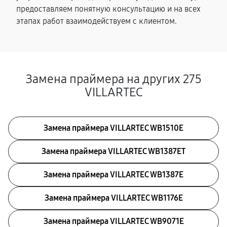
предоставляем понятную консультацию и на всех
этапах работ взаимодействуем с клиентом.
Замена праймера на других 275
VILLARTEC
Замена праймера VILLARTEC WB1510E
Замена праймера VILLARTEC WB1387ET
Замена праймера VILLARTEC WB1387E
Замена праймера VILLARTEC WB1176E
Замена праймера VILLARTEC WB9071E