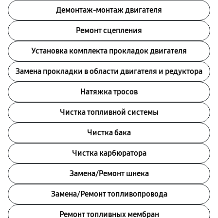
Демонтаж-монтаж двигателя
Ремонт сцепления
Установка комплекта прокладок двигателя
Замена прокладки в области двигателя и редуктора
Натяжка тросов
Чистка топливной системы
Чистка бака
Чистка карбюратора
Замена/Pемонт шнека
Замена/Pемонт топливопровода
Ремонт топливных мембран