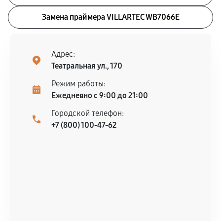
Замена праймера VILLARTEC WB7066E
Адрес:
Театральная ул., 170
Режим работы:
Ежедневно с 9:00 до 21:00
Городской телефон:
+7 (800) 100-47-62