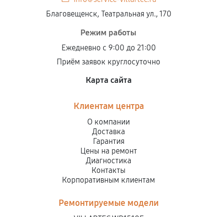
Благовещенск, Театральная ул., 170
Режим работы
Ежедневно с 9:00 до 21:00
Приём заявок круглосуточно
Карта сайта
Клиентам центра
О компании
Доставка
Гарантия
Цены на ремонт
Диагностика
Контакты
Корпоративным клиентам
Ремонтируемые модели