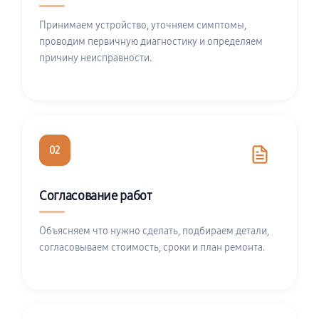
Принимаем устройство, уточняем симптомы,
проводим первичную диагностику и определяем
причину неисправности.
02
Согласование работ
Объясняем что нужно сделать, подбираем детали,
согласовываем стоимость, сроки и план ремонта.