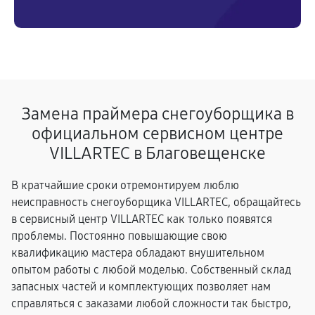
Замена праймера снегоуборщика в
официальном сервисном центре
VILLARTEC в Благовещенске
В кратчайшие сроки отремонтируем люблю
неисправность снегоуборщика VILLARTEC, обращайтесь
в сервисный центр VILLARTEC как только появятся
проблемы. Постоянно повышающие свою
квалификацию мастера обладают внушительном
опытом работы с любой моделью. Собственный склад
запасных частей и комплектующих позволяет нам
справляться с заказами любой сложности так быстро,