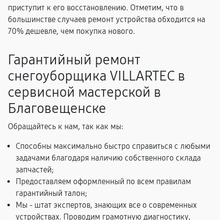
приступит к его восстановлению. Отметим, что в
большинстве случаев ремонт устройства обходится на
70% дешевле, чем покупка нового.
Гарантийный ремонт
снегоуборщика VILLARTEC в
сервисной мастерской в
Благовещенске
Обращайтесь к нам, так как мы:
Способны максимально быстро справиться с любыми
задачами благодаря наличию собственного склада
запчастей;
Предоставляем оформленный по всем правилам
гарантийный талон;
Мы - штат экспертов, знающих все о современных
устройствах. Проводим грамотную диагностику,