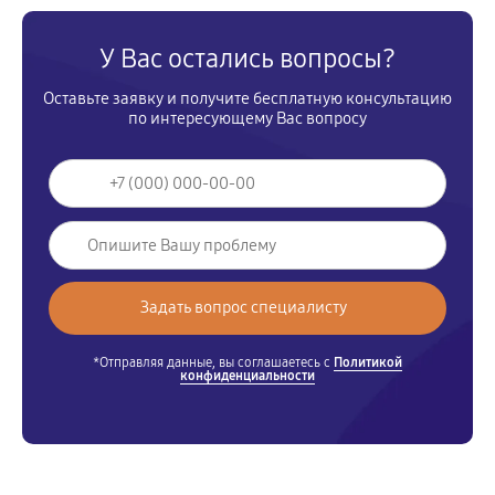
У Вас остались вопросы?
Оставьте заявку и получите бесплатную консультацию
по интересующему Вас вопросу
*Отправляя данные, вы соглашаетесь с
Политикой
конфиденциальности