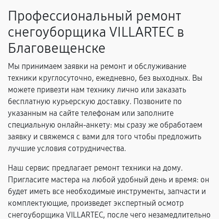
Профессиональный ремонт
снегоуборщика VILLARTEC в
Благовещенске
Мы принимаем заявки на ремонт и обслуживание
техники круглосуточно, ежедневно, без выходных. Вы
можете привезти нам технику лично или заказать
бесплатную курьерскую доставку. Позвоните по
указанным на сайте телефонам или заполните
специальную онлайн-анкету: мы сразу же обработаем
заявку и свяжемся с вами для того чтобы предложить
лучшие условия сотрудничества.
Наш сервис предлагает ремонт техники на дому.
Пригласите мастера на любой удобный день и время: он
будет иметь все необходимые инструменты, запчасти и
комплектующие, произведет экспертный осмотр
снегоуборщика VILLARTEC, после чего незамедлительно