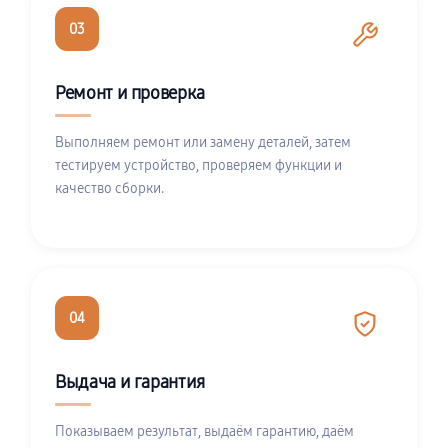
03
Ремонт и проверка
Выполняем ремонт или замену деталей, затем
тестируем устройство, проверяем функции и
качество сборки.
04
Выдача и гарантия
Показываем результат, выдаём гарантию, даём