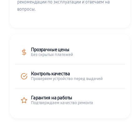
рекомендации по эксплуатации и отвечаем на
вопросы.
Прозрачные цены
Без скрытых платежей
Контроль качества
Проверяем устройство перед выдачей
Гарантия на работы
Подтверждаем качество ремонта