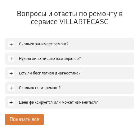
Вопросы и ответы по ремонту в
сервисе VILLARTECASC
+
Сколько занимает ремонт?
+
Нужно ли записываться заранее?
+
Есть ли бесплатная диагностика?
+
Сколько стоит ремонт?
+
Цена фиксируется или может измениться?
Показать все