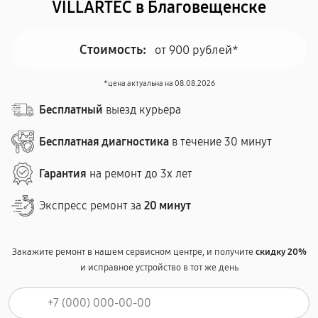
VILLARTEC в Благовещенске
Стоимость:
от 900 рублей*
*цена актуальна на 08.08.2026
Бесплатный
выезд курьера
Бесплатная диагностика
в течение 30 минут
Гарантия
на ремонт до 3х лет
Экспресс ремонт за
20 минут
Закажите ремонт в нашем сервисном центре, и получите
скидку 20%
и исправное устройство в тот же день