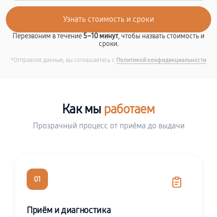
Перезвоним в течение
5–10 минут
, чтобы назвать стоимость и
сроки.
*Отправляя данные, вы соглашаетесь с
Политикой конфиденциальности
Как мы
работаем
Прозрачный процесс от приёма до выдачи
01
Приём и диагностика