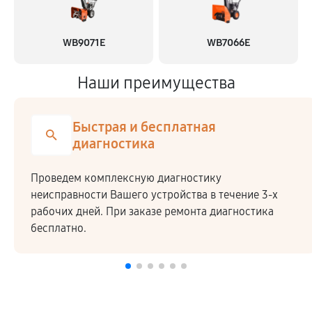
WB9071E
WB7066E
Наши преимущества
Быстрая и бесплатная
диагностика
Проведем комплексную диагностику
неисправности Вашего устройства в течение 3-х
рабочих дней. При заказе ремонта диагностика
бесплатно.