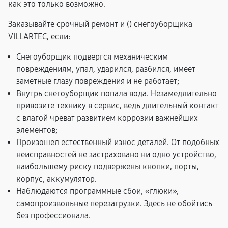
как это только возможно.
Заказывайте срочный ремонт и (
) снегоуборщика
VILLARTEC, если:
Снегоуборщик подвергся механическим
повреждениям, упал, ударился, разбился, имеет
заметные глазу повреждения и не работает;
Внутрь снегоуборщик попала вода. Незамедлительно
привозите технику в сервис, ведь длительный контакт
с влагой чреват развитием коррозии важнейших
элементов;
Произошел естественный износ деталей. От подобных
неисправностей не застраховано ни одно устройство,
наибольшему риску подвержены кнопки, порты,
корпус, аккумулятор.
Наблюдаются программные сбои, «глюки»,
самопроизвольные перезагрузки. Здесь не обойтись
без профессионала.