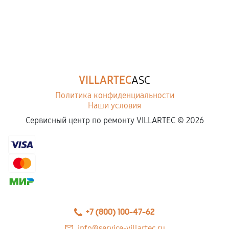
VILLARTEC
ASC
Политика конфиденциальности
Наши условия
Сервисный центр по ремонту VILLARTEC ©
2026
+7 (800) 100-47-62
info@service-villartec.ru