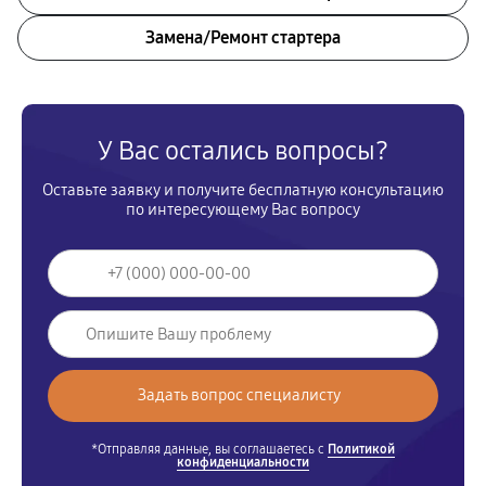
Замена/Pемонт стартера
У Вас остались вопросы?
Оставьте заявку и получите бесплатную консультацию
по интересующему Вас вопросу
*Отправляя данные, вы соглашаетесь с
Политикой
конфиденциальности