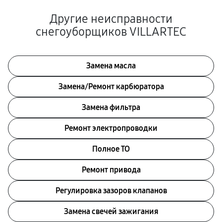
Другие неисправности
снегоуборщиков VILLARTEC
Замена масла
Замена/Pемонт карбюратора
Замена фильтра
Ремонт электропроводки
Полное ТО
Ремонт привода
Регулировка зазоров клапанов
Замена свечей зажигания