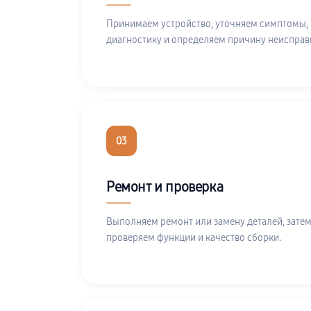
Принимаем устройство, уточняем симптомы,
диагностику и определяем причину неисправ
03
Ремонт и проверка
Выполняем ремонт или замену деталей, затем
проверяем функции и качество сборки.