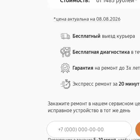
Стоимость:
от 1485 рублей*
*цена актуальна на 08.08.2026
Бесплатный
выезд курьера
Бесплатная диагностика
в те
Гарантия
на ремонт до 3х ле
Экспресс ремонт за
20 минут
Закажите ремонт в нашем сервисном це
исправное устройство в тот же день