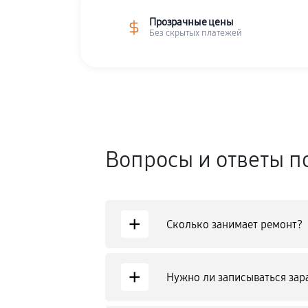
Прозрачные цены
Без скрытых платежей
Вопросы и ответы п
+
Сколько занимает ремонт?
+
Нужно ли записываться зар