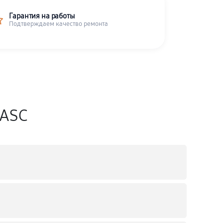
Гарантия на работы
Подтверждаем качество ремонта
CASC