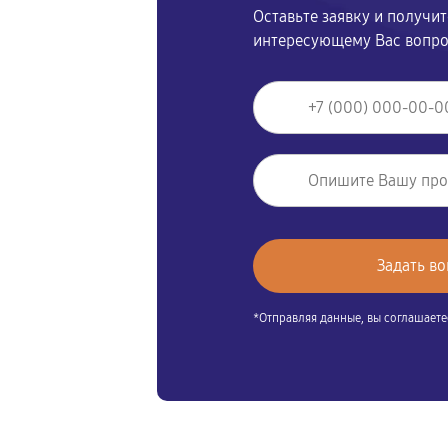
Оставьте заявку и получи
интересующему Вас вопр
*Отправляя данные, вы соглашаете