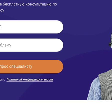
те бесплатную консультацию по
осу
сь с
Политикой конфиденциальности