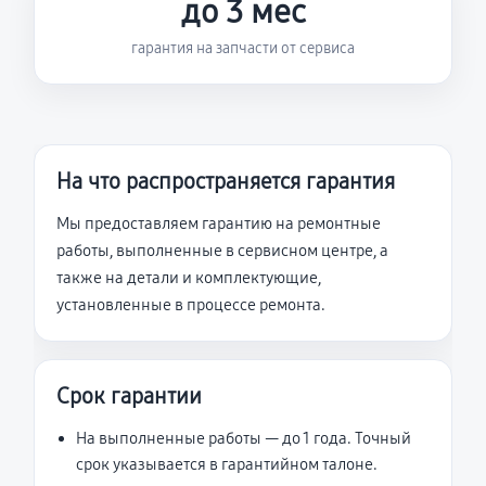
до 3 мес
гарантия на запчасти от сервиса
На что распространяется гарантия
Мы предоставляем гарантию на ремонтные
работы, выполненные в сервисном центре, а
также на детали и комплектующие,
установленные в процессе ремонта.
Срок гарантии
На выполненные работы — до 1 года. Точный
срок указывается в гарантийном талоне.