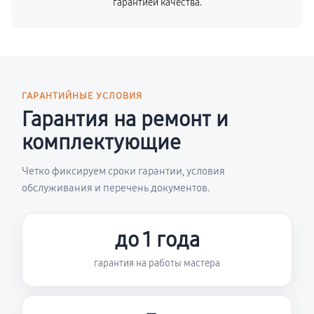
гарантией качества.
ГАРАНТИЙНЫЕ УСЛОВИЯ
Гарантия на ремонт и
комплектующие
Четко фиксируем сроки гарантии, условия
обслуживания и перечень документов.
до 1 года
гарантия на работы мастера