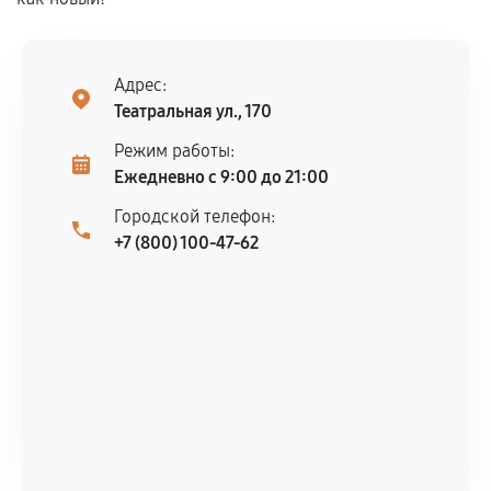
Адрес:
Театральная ул., 170
Режим работы:
Ежедневно с 9:00 до 21:00
Городской телефон:
+7 (800) 100-47-62