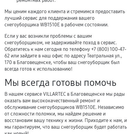
ремонтных работ.
Мы ценим каждого клиента и стремимся предоставить
лучший сервис для поддержания вашего
снегоуборщика WB1510E в рабочем состоянии.
Если у вас возникли проблемы с вашим
снегоуборщиком, не задерживайте поход в сервис.
Обратитесь к нам сегодня по телефону +7 (800) 100-47-
62 или зайдите в наш офис по адресу Театральная ул.,
170 в Благовещенске, чтобы ваш снегоуборщик был
всегда готов к использованию!
Мы всегда готовы помочь
В нашем сервисе VILLARTEC в Благовещенске мы рады
оказать вам высококачественный ремонт и
обслуживание снегоуборщиков WB1510E. Независимо
от сложности поломки, мы найдем решение и
восстановим вашу технику к жизни. Приходите к нам, и
мы гарантируем, что ваш снегоуборщик будет работать
как новый!