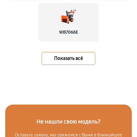
WB7066E
Показать всё
Не нашли свою модель?
Оставьте заявку, мы свяжемся с Вами в ближайшее