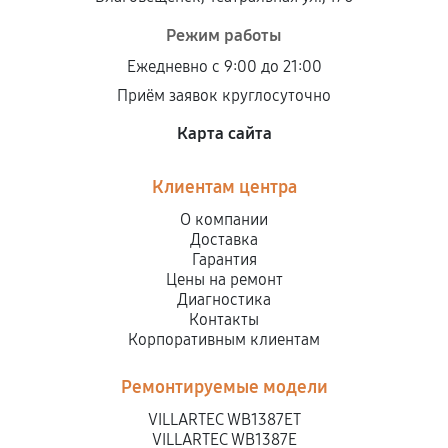
Режим работы
Ежедневно с 9:00 до 21:00
Приём заявок круглосуточно
Карта сайта
Клиентам центра
О компании
Доставка
Гарантия
Цены на ремонт
Диагностика
Контакты
Корпоративным клиентам
Ремонтируемые модели
VILLARTEC WB1387ET
VILLARTEC WB1387E