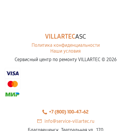
VILLARTEC
ASC
Политика конфиденциальности
Наши условия
Сервисный центр по ремонту VILLARTEC ©
2026
+7 (800) 100-47-62
info@service-villartec.ru
Благовещенск, Театральная ул., 170