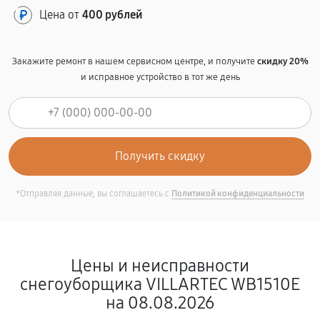
Цена от
400 рублей
Закажите ремонт в нашем сервисном центре, и получите
скидку 20%
и исправное устройство в тот же день
*Отправляя данные, вы соглашаетесь с
Политикой конфиденциальности
Цены и неисправности
снегоуборщика VILLARTEC WB1510E
на 08.08.2026