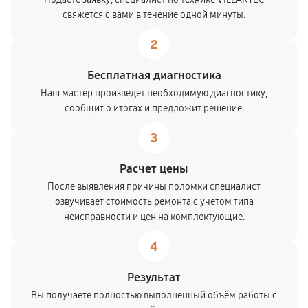
свяжется с вами в течение одной минуты.
2
Бесплатная диагностика
Наш мастер произведет необходимую диагностику,
сообщит о итогах и предложит решение.
3
Расчет цены
После выявления причины поломки специалист
озвучивает стоимость ремонта с учетом типа
неисправности и цен на комплектующие.
4
Результат
Вы получаете полностью выполненный объём работы с