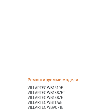
Ремонтируемые модели
VILLARTEC WB1510E
VILLARTEC WB1387ET
VILLARTEC WB1387E
VILLARTEC WB1176E
VILLARTEC WB9071E