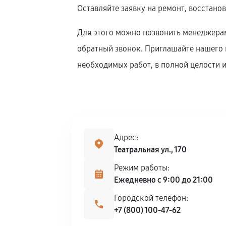
Оставляйте заявку на ремонт, восстано
Для этого можно позвонить менеджерам
обратный звонок. Приглашайте нашего к
необходимых работ, в полной целости и
Адрес:
Театральная ул., 170
Режим работы:
Ежедневно с 9:00 до 21:00
Городской телефон:
+7 (800) 100-47-62