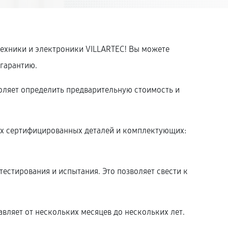
техники и электроники VILLARTEC! Вы можете
 гарантию.
оляет определить предварительную стоимость и
.
ых сертифицированных деталей и комплектующих:
тестирования и испытания. Это позволяет свести к
вляет от нескольких месяцев до нескольких лет.