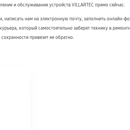
вление и обслуживание устройств VILLARTEC прямо сейчас.
, написать нам на электронную почту, заполнить онлайн-фор
урьера, который самостоятельно заберет технику в ремонтны
 сохранности привезет ее обратно.