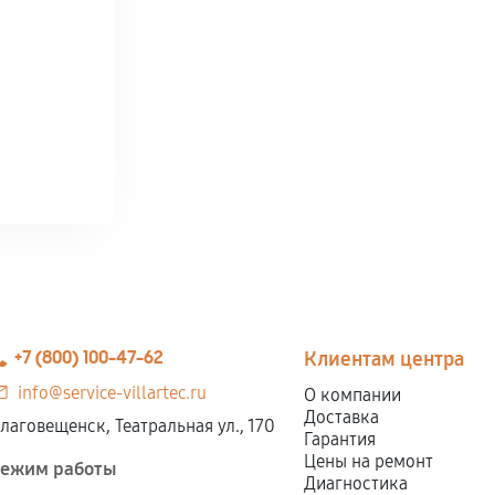
+7 (800) 100-47-62
Клиентам центра
info@service-villartec.ru
О компании
Доставка
лаговещенск, Театральная ул., 170
Гарантия
Цены на ремонт
ежим работы
Диагностика