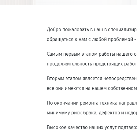
Добро пожаловать в наш в специализир
обращаться к нам с любой проблемой -
Самым первым этапом работы нашего се
продолжительность предстоящих работ,
Вторым этапом является непосредстве
все они имеются на нашем собственном 
По окончании ремонта техника направля
минимуму риск брака, дефектов и недо
Высокое качество наших услуг подтверж