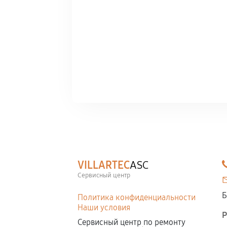
VILLARTEC
ASC
Сервисный центр
Б
Политика конфиденциальности
Наши условия
Р
Сервисный центр по ремонту