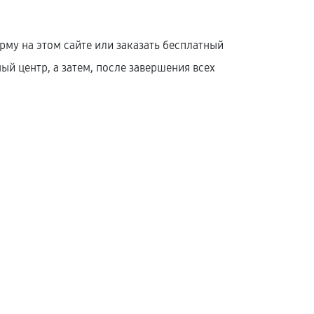
му на этом сайте или заказать бесплатный
й центр, а затем, после завершения всех