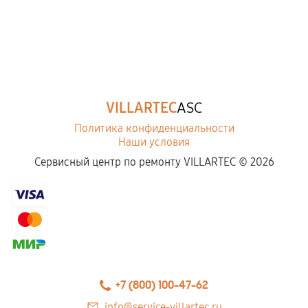
VILLARTEC
ASC
Политика конфиденциальности
Наши условия
Сервисный центр по ремонту VILLARTEC ©
2026
+7 (800) 100-47-62
info@service-villartec.ru