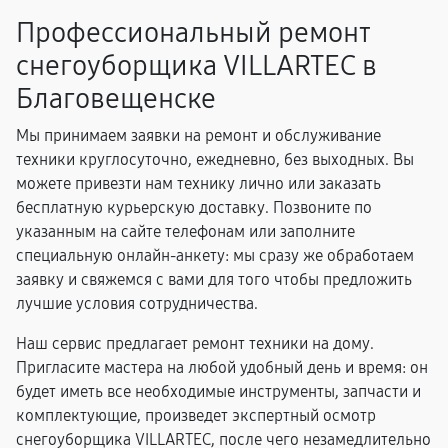
Профессиональный ремонт
снегоуборщика VILLARTEC в
Благовещенске
Мы принимаем заявки на ремонт и обслуживание
техники круглосуточно, ежедневно, без выходных. Вы
можете привезти нам технику лично или заказать
бесплатную курьерскую доставку. Позвоните по
указанным на сайте телефонам или заполните
специальную онлайн-анкету: мы сразу же обработаем
заявку и свяжемся с вами для того чтобы предложить
лучшие условия сотрудничества.
Наш сервис предлагает ремонт техники на дому.
Пригласите мастера на любой удобный день и время: он
будет иметь все необходимые инструменты, запчасти и
комплектующие, произведет экспертный осмотр
снегоуборщика VILLARTEC, после чего незамедлительно