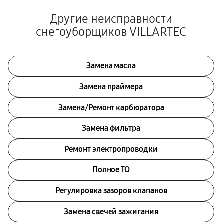
Другие неисправности
снегоуборщиков VILLARTEC
Замена масла
Замена праймера
Замена/Pемонт карбюратора
Замена фильтра
Ремонт электропроводки
Полное ТО
Регулировка зазоров клапанов
Замена свечей зажигания