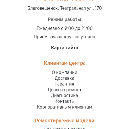
Благовещенск, Театральная ул., 170
Режим работы
Ежедневно с 9:00 до 21:00
Приём заявок круглосуточно
Карта сайта
Клиентам центра
О компании
Доставка
Гарантия
Цены на ремонт
Диагностика
Контакты
Корпоративным клиентам
Ремонтируемые модели