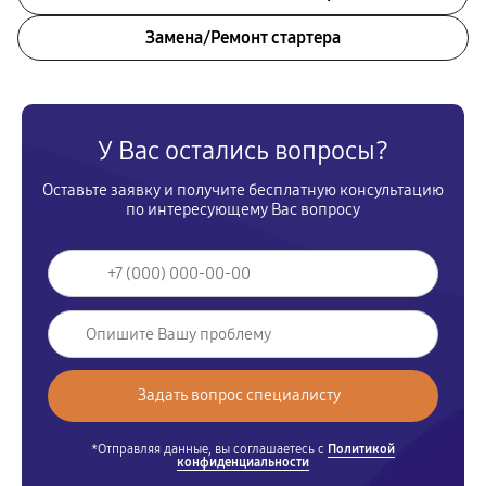
Замена/Pемонт стартера
У Вас остались вопросы?
Оставьте заявку и получите бесплатную консультацию
по интересующему Вас вопросу
*Отправляя данные, вы соглашаетесь с
Политикой
конфиденциальности