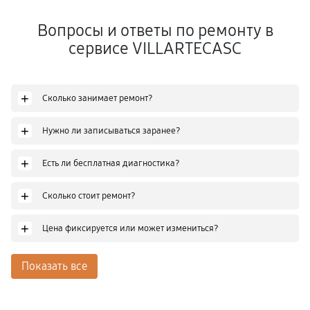
Вопросы и ответы по ремонту в
сервисе VILLARTECASC
+
Сколько занимает ремонт?
+
Нужно ли записываться заранее?
+
Есть ли бесплатная диагностика?
+
Сколько стоит ремонт?
+
Цена фиксируется или может измениться?
Показать все