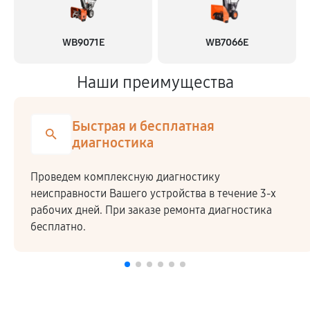
WB9071E
WB7066E
Наши преимущества
Быстрая и бесплатная
диагностика
Проведем комплексную диагностику
неисправности Вашего устройства в течение 3-х
рабочих дней. При заказе ремонта диагностика
бесплатно.