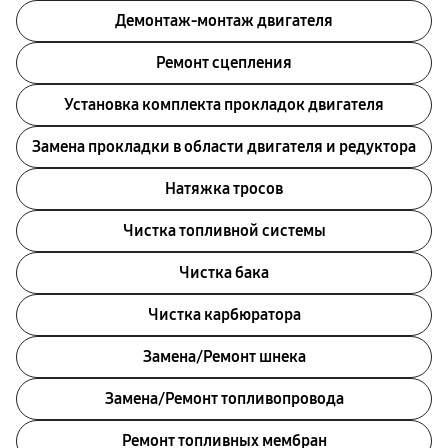
Демонтаж-монтаж двигателя
Ремонт сцепления
Установка комплекта прокладок двигателя
Замена прокладки в области двигателя и редуктора
Натяжка тросов
Чистка топливной системы
Чистка бака
Чистка карбюратора
Замена/Pемонт шнека
Замена/Pемонт топливопровода
Ремонт топливных мембран