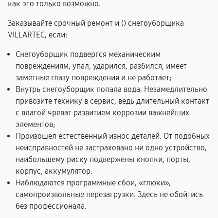
как это только возможно.
Заказывайте срочный ремонт и (
) снегоуборщика
VILLARTEC, если:
Снегоуборщик подвергся механическим
повреждениям, упал, ударился, разбился, имеет
заметные глазу повреждения и не работает;
Внутрь снегоуборщик попала вода. Незамедлительно
привозите технику в сервис, ведь длительный контакт
с влагой чреват развитием коррозии важнейших
элементов;
Произошел естественный износ деталей. От подобных
неисправностей не застраховано ни одно устройство,
наибольшему риску подвержены кнопки, порты,
корпус, аккумулятор.
Наблюдаются программные сбои, «глюки»,
самопроизвольные перезагрузки. Здесь не обойтись
без профессионала.