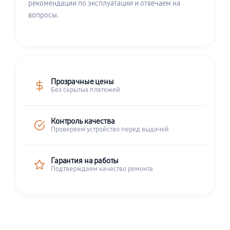
рекомендации по эксплуатации и отвечаем на
вопросы.
Прозрачные цены
Без скрытых платежей
Контроль качества
Проверяем устройство перед выдачей
Гарантия на работы
Подтверждаем качество ремонта