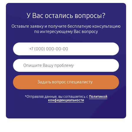
У Вас остались вопросы?
Оставьте заявку и получите бесплатную консультацию
по интересующему Вас вопросу
*Отправляя данные, вы соглашаетесь с
Политикой
конфиденциальности