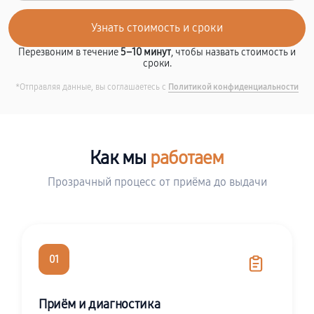
Перезвоним в течение
5–10 минут
, чтобы назвать стоимость и
сроки.
*Отправляя данные, вы соглашаетесь с
Политикой конфиденциальности
Как мы
работаем
Прозрачный процесс от приёма до выдачи
01
Приём и диагностика