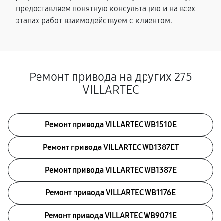
предоставляем понятную консультацию и на всех
этапах работ взаимодействуем с клиентом.
Ремонт привода на других 275
VILLARTEC
Ремонт привода VILLARTEC WB1510E
Ремонт привода VILLARTEC WB1387ET
Ремонт привода VILLARTEC WB1387E
Ремонт привода VILLARTEC WB1176E
Ремонт привода VILLARTEC WB9071E