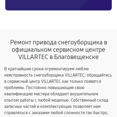
Ремонт привода снегоуборщика в
официальном сервисном центре
VILLARTEC в Благовещенске
В кратчайшие сроки отремонтируем люблю
неисправность снегоуборщика VILLARTEC, обращайтесь
в сервисный центр VILLARTEC как только появятся
проблемы. Постоянно повышающие свою
квалификацию мастера обладают внушительном
опытом работы с любой моделью. Собственный склад
запасных частей и комплектующих позволяет нам
справляться с заказами любой сложности так быстро,