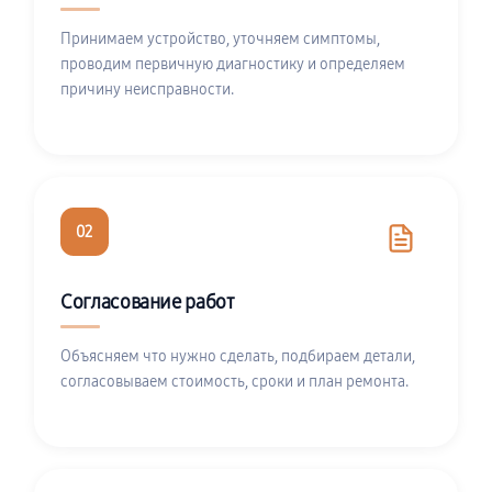
Принимаем устройство, уточняем симптомы,
проводим первичную диагностику и определяем
причину неисправности.
02
Согласование работ
Объясняем что нужно сделать, подбираем детали,
согласовываем стоимость, сроки и план ремонта.