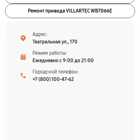
Ремонт привода VILLARTEC WB7066E
Адрес:
Театральная ул., 170
Режим работы:
Ежедневно с 9:00 до 21:00
Городской телефон:
+7 (800) 100-47-62