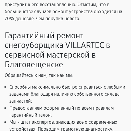
приступит к его восстановлению. Отметим, что в
большинстве случаев ремонт устройства обходится на
70% дешевле, чем покупка нового.
Гарантийный ремонт
снегоуборщика VILLARTEC в
сервисной мастерской в
Благовещенске
Обращайтесь к нам, так как мы:
Способны максимально быстро справиться с любыми
задачами благодаря наличию собственного склада
запчастей;
Предоставляем оформленный по всем правилам
гарантийный талон;
Мы - штат экспертов, знающих все о современных
устройствах. Проводим грамотную диагностику,