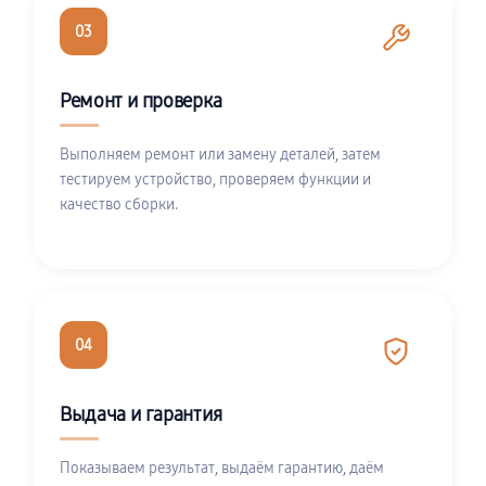
03
Ремонт и проверка
Выполняем ремонт или замену деталей, затем
тестируем устройство, проверяем функции и
качество сборки.
04
Выдача и гарантия
Показываем результат, выдаём гарантию, даём