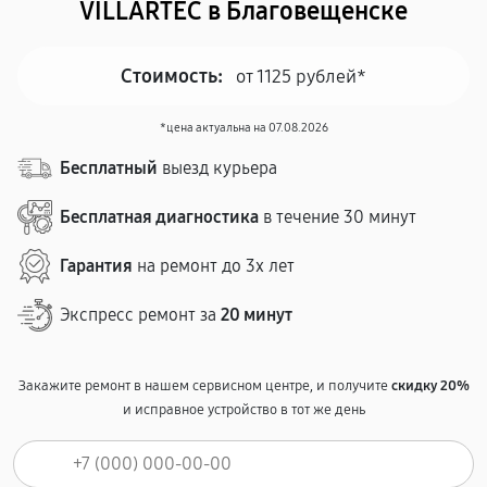
VILLARTEC в Благовещенске
Стоимость:
от 1125 рублей*
*цена актуальна на 07.08.2026
Бесплатный
выезд курьера
Бесплатная диагностика
в течение 30 минут
Гарантия
на ремонт до 3х лет
Экспресс ремонт за
20 минут
Закажите ремонт в нашем сервисном центре, и получите
скидку 20%
и исправное устройство в тот же день